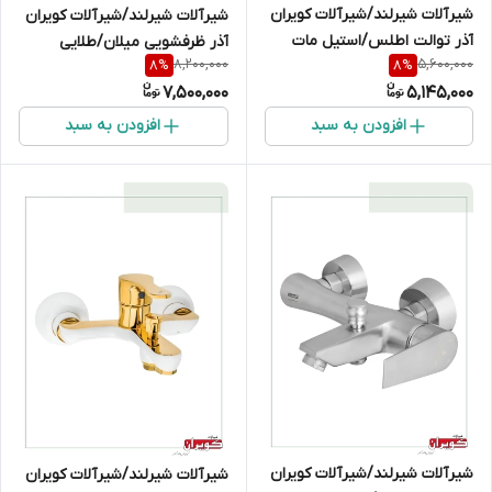
شیرآلات شیرلند/شیرآلات کویران
شیرآلات شیرلند/شیرآلات کویران
آذر توالت اطلس/استیل مات
آذر ظرفشویی میلان/طلایی
8,200,000
5,600,000
8
%
8
%
7,500,000
5,145,000
افزودن به سبد
افزودن به سبد
شیرآلات شیرلند/شیرآلات کویران
شیرآلات شیرلند/شیرآلات کویران