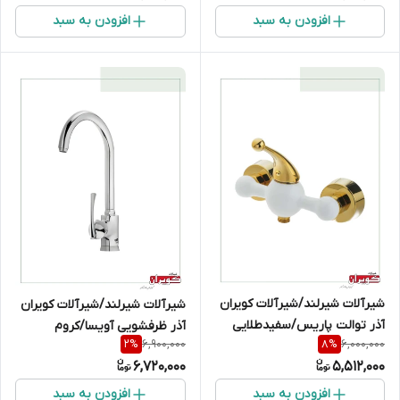
افزودن به سبد
افزودن به سبد
شیرآلات شیرلند/شیرآلات کویران
شیرآلات شیرلند/شیرآلات کویران
آذر توالت پاریس/سفیدطلایی
آذر ظرفشویی آویسا/کروم
6,900,000
6,000,000
2
%
8
%
6,720,000
5,512,000
افزودن به سبد
افزودن به سبد