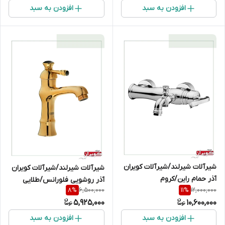
افزودن به سبد
افزودن به سبد
شیرآلات شیرلند/شیرآلات کویران
شیرآلات شیرلند/شیرآلات کویران
آذر حمام راین/کروم
آذر روشویی فلورانس/طلایی
6,500,000
12,000,000
8
%
11
%
5,925,000
10,600,000
افزودن به سبد
افزودن به سبد