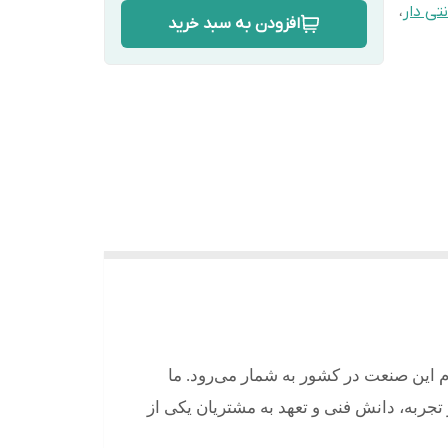
نتی دار
،
افزودن به سبد خرید
م این صنعت در کشور به شمار می‌رود. ما
ر تجربه، دانش فنی و تعهد به مشتریان یکی از