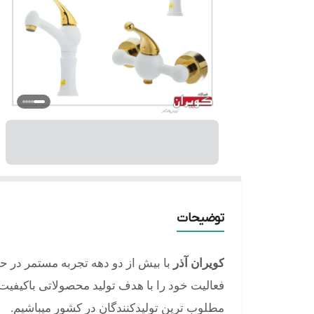
توضیحات
کویران آذر
با بیش از دو دهه تجربه مستمر در ح
فعالیت خود را با هدف تولید محصولاتی باکیفیت، 
مطلوب ترین تولیدکنندگان در کشور میباشیم.