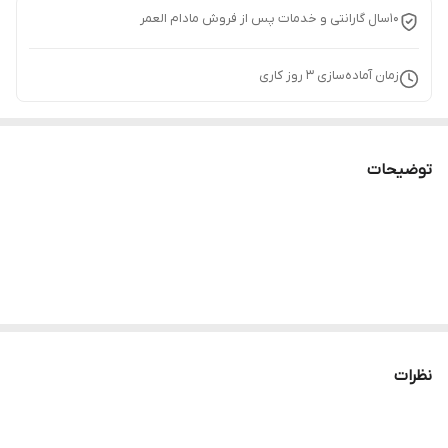
10سال گارانتی و خدمات پس از فروش مادام العمر
زمان آماده‌سازی
3
روز کاری
توضیحات
نظرات