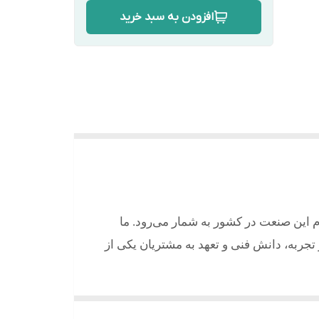
افزودن به سبد خرید
م این صنعت در کشور به شمار می‌رود. ما
ر تجربه، دانش فنی و تعهد به مشتریان یکی از