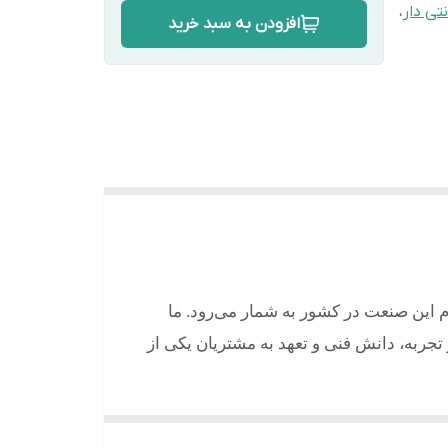
نتی دار
،
افزودن به سبد خرید
م این صنعت در کشور به شمار می‌رود. ما
ر تجربه، دانش فنی و تعهد به مشتریان یکی از