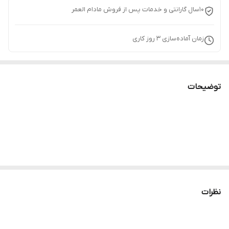
10سال گارانتی و خدمات پس از فروش مادام العمر
زمان آماده‌سازی
3
روز کاری
توضیحات
نظرات