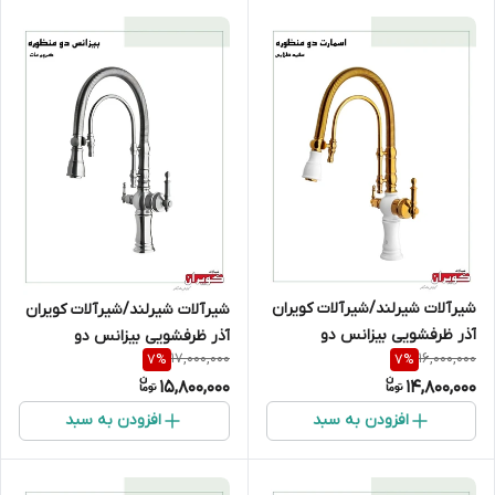
شیرآلات شیرلند/شیرآلات کویران
شیرآلات شیرلند/شیرآلات کویران
آذر ظرفشویی بیزانس دو
آذر ظرفشویی بیزانس دو
17,000,000
16,000,000
7
%
7
%
منظوره/سفید طلایی
منظوره/کروم مات
15,800,000
14,800,000
افزودن به سبد
افزودن به سبد