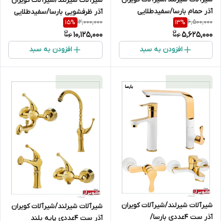
شیرآلات شیرلند/شیرآلات کویران
آذر حمام بارسا/سفیدطلایی
آذر ظرفشویی بارسا/سفیدطلایی
12,000,000
6,500,000
15
%
13
%
10,125,000
5,625,000
افزودن به سبد
افزودن به سبد
شیرآلات شیرلند/شیرآلات کویران
شیرآلات شیرلند/شیرآلات کویران
آذر ست 4عددی بارسا/
آذر ست 4عددی پایه بلند