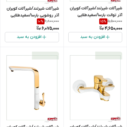
شیرآلات شیرلند/شیرآلات کویران
شیرآلات شیرلند/شیرآلات کویران
آذر توالت بارسا/سفیدطلایی
آذر روشویی بارسا/سفیدطلایی
6,800,000
5,500,000
10
%
15
%
6,075,000
4,650,000
افزودن به سبد
افزودن به سبد
شیرآلات شیرلند/شیرآلات کویران