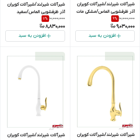
شیرآلات شیرلند/شیرآلات کویران
شیرآلات شیرلند/شیرآلات کویران
آذر ظرفشویی الماس/مشکی مات
آذر ظرفشویی الماس/سفید
10,000,000
10,000,000
11
%
9
%
8,830,000
9,030,000
افزودن به سبد
افزودن به سبد
شیرآلات شیرلند/شیرآلات کویران
شیرآلات شیرلند/شیرآلات کویران