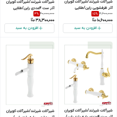
شیرآلات شیرلند/شیرآلات کویران
شیرآلات شیرلند/شیرآلات کویران
آذر ظرفشویی راین/طلایی
آذر ست 4عددی راین/طلایی
40,000,000
12,600,000
4
%
15
%
38,300,000
10,600,000
افزودن به سبد
افزودن به سبد
شیرآلات شیرلند/شیرآلات کویران
شیرآلات شیرلند/شیرآلات کویران
آذر ست 4عددی پایه بلند راین/