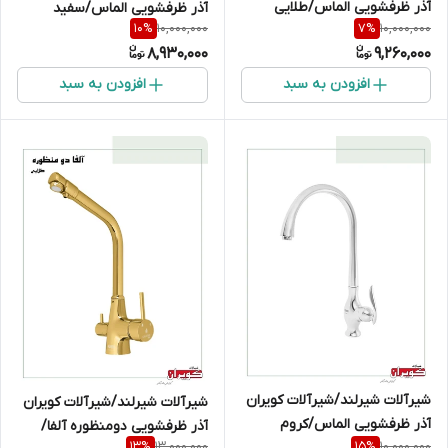
آذر ظرفشویی الماس/طلایی
آذر ظرفشویی الماس/سفید
10,000,000
10,000,000
10
%
7
%
طلایی
8,930,000
9,260,000
افزودن به سبد
افزودن به سبد
شیرآلات شیرلند/شیرآلات کویران
شیرآلات شیرلند/شیرآلات کویران
آذر ظرفشویی الماس/کروم
آذر ظرفشویی دومنظوره آلفا/
13,000,000
10,000,000
13
%
15
%