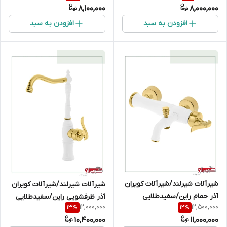
8,100,000
8,000,000
افزودن به سبد
افزودن به سبد
شیرآلات شیرلند/شیرآلات کویران
شیرآلات شیرلند/شیرآلات کویران
آذر حمام راین/سفیدطلایی
آذر ظرفشویی راین/سفیدطلایی
12,000,000
12,500,000
13
%
12
%
10,400,000
11,000,000