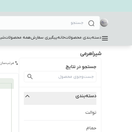
دسته‌بندی محصولات
خانه
پیگیری سفارش
همه محصولات
شیر
شیراهرمی
مرتب‌سازی
جستجو در نتایج
دسته‌بندی
توالت
حمام