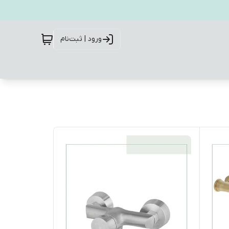
ورود | ثبت‌نام