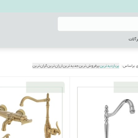
آلات
 براساس:
پربازدیدترین
پرفروش‌ترین
جدیدترین
ارزان‌ترین
گران‌ترین