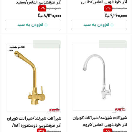
آذر ظرفشویی الماس/طلایی
آذر ظرفشویی الماس/سفید
10,000,000
10,000,000
10
%
7
%
طلایی
8,930,000
9,260,000
افزودن به سبد
افزودن به سبد
شیرآلات شیرلند/شیرآلات کویران
شیرآلات شیرلند/شیرآلات کویران
آذر ظرفشویی الماس/کروم
آذر ظرفشویی دومنظوره آلفا/
13,000,000
10,000,000
13
%
15
%