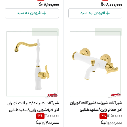
8,100,000
8,000,000
افزودن به سبد
افزودن به سبد
شیرآلات شیرلند/شیرآلات کویران
شیرآلات شیرلند/شیرآلات کویران
آذر حمام راین/سفیدطلایی
آذر ظرفشویی راین/سفیدطلایی
12,000,000
12,500,000
13
%
12
%
10,400,000
11,000,000