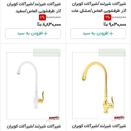
شیرآلات شیرلند/شیرآلات کویران
شیرآلات شیرلند/شیرآلات کویران
آذر ظرفشویی الماس/مشکی مات
آذر ظرفشویی الماس/سفید
10,000,000
10,000,000
11
%
9
%
8,830,000
9,030,000
افزودن به سبد
افزودن به سبد
شیرآلات شیرلند/شیرآلات کویران
شیرآلات شیرلند/شیرآلات کویران