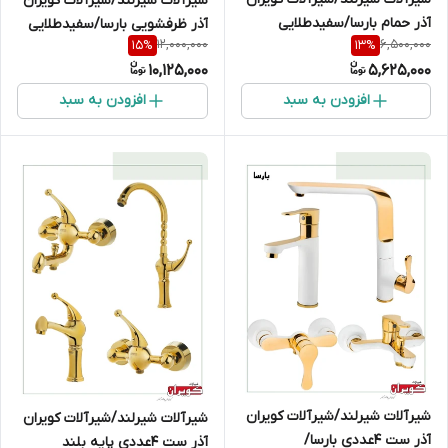
شیرآلات شیرلند/شیرآلات کویران
آذر حمام بارسا/سفیدطلایی
آذر ظرفشویی بارسا/سفیدطلایی
12,000,000
6,500,000
15
%
13
%
10,125,000
5,625,000
افزودن به سبد
افزودن به سبد
شیرآلات شیرلند/شیرآلات کویران
شیرآلات شیرلند/شیرآلات کویران
آذر ست 4عددی بارسا/
آذر ست 4عددی پایه بلند