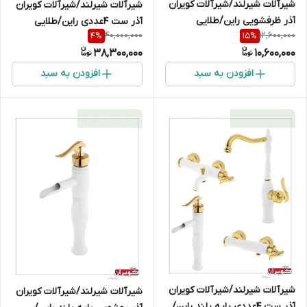
شیرآلات شیرلند/شیرآلات کویران
شیرآلات شیرلند/شیرآلات کویران
آذر ظرفشویی راین/طلایی
آذر ست 4عددی راین/طلایی
40,000,000
12,600,000
4
%
15
%
38,300,000
10,600,000
افزودن به سبد
افزودن به سبد
شیرآلات شیرلند/شیرآلات کویران
شیرآلات شیرلند/شیرآلات کویران
آذر ست 4عددی پایه بلند راین/