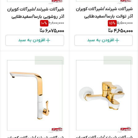
شیرآلات شیرلند/شیرآلات کویران
شیرآلات شیرلند/شیرآلات کویران
آذر توالت بارسا/سفیدطلایی
آذر روشویی بارسا/سفیدطلایی
6,800,000
5,500,000
10
%
15
%
6,075,000
4,650,000
افزودن به سبد
افزودن به سبد
شیرآلات شیرلند/شیرآلات کویران