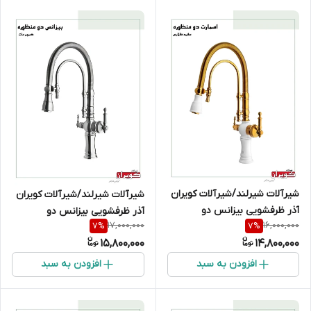
شیرآلات شیرلند/شیرآلات کویران
شیرآلات شیرلند/شیرآلات کویران
آذر ظرفشویی بیزانس دو
آذر ظرفشویی بیزانس دو
17,000,000
16,000,000
7
%
7
%
منظوره/سفید طلایی
منظوره/کروم مات
15,800,000
14,800,000
افزودن به سبد
افزودن به سبد