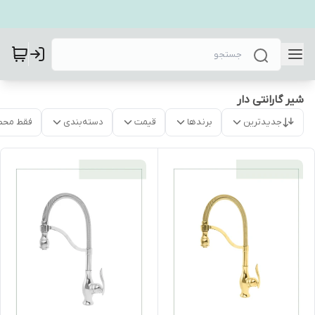
شیر گارانتی دار
جدیدترین
برندها
قیمت
دسته‌بندی
فقط محص