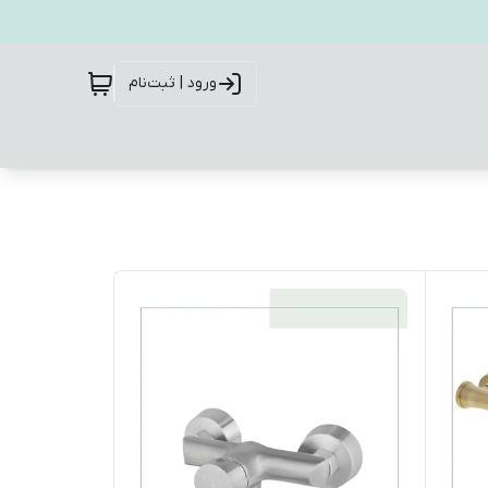
ورود | ثبت‌نام