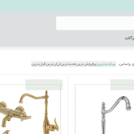
آلات
 براساس:
پربازدیدترین
پرفروش‌ترین
جدیدترین
ارزان‌ترین
گران‌ترین