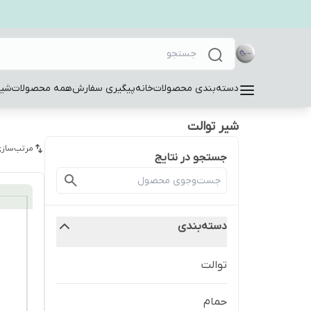
دسته‌بندی محصولات
خانه
پیگیری سفارش
همه محصولات
شیر
شیر توالت
مرتب‌سازی
جستجو در نتایج
دسته‌بندی
توالت
حمام