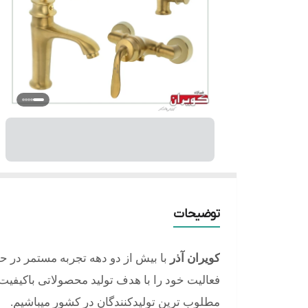
توضیحات
کویران آذر
با بیش از دو دهه تجربه مستمر در ح
فعالیت خود را با هدف تولید محصولاتی باکیفیت، 
مطلوب ترین تولیدکنندگان در کشور میباشیم.