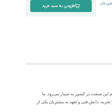
نتی دار
،
افزودن به سبد خرید
م این صنعت در کشور به شمار می‌رود. ما
ر تجربه، دانش فنی و تعهد به مشتریان یکی از