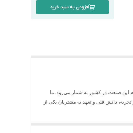
افزودن به سبد خرید
م این صنعت در کشور به شمار می‌رود. ما
ر تجربه، دانش فنی و تعهد به مشتریان یکی از