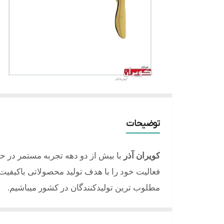
توضیحات
کویران آذر
با بیش از دو دهه تجربه مستمر در ح
فعالیت خود را با هدف تولید محصولاتی باکیفیت، 
مطلوب ترین تولیدکنندگان در کشور میباشیم.
کلیه محصولات تولید شده از آلیاژ برنج و با آبکا