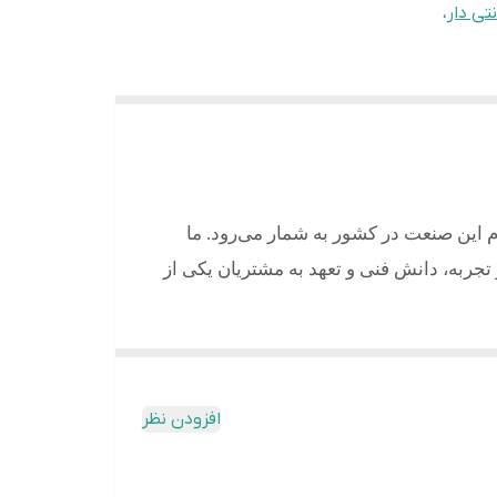
نتی دار
،
م این صنعت در کشور به شمار می‌رود. ما
ر تجربه، دانش فنی و تعهد به مشتریان یکی از
افزودن نظر