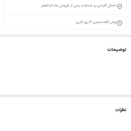
10سال گارانتی و خدمات پس از فروش مادام العمر
زمان آماده‌سازی
3
روز کاری
توضیحات
نظرات