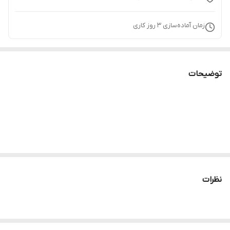
زمان آماده‌سازی
3
روز کاری
توضیحات
نظرات