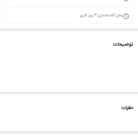
زمان آماده‌سازی
3
روز کاری
توضیحات
نظرات