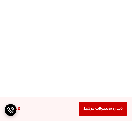
دیدن محصولات مرتبط
ناموجود