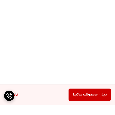
دیدن محصولات مرتبط
ناموجود