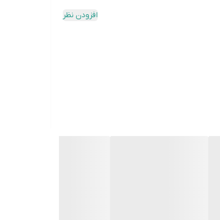
افزودن نظر