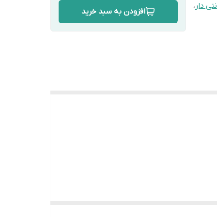
نتی دار
،
افزودن به سبد خرید