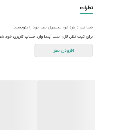
نظرات
شما هم درباره این محصول نظر خود را بنویسید.
برای ثبت نظر، لازم است ابتدا وارد حساب کاربری خود شو
افزودن نظر