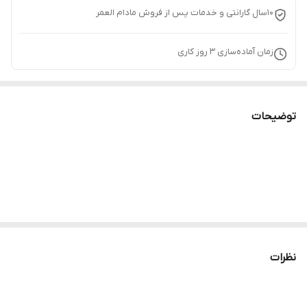
10سال گارانتی و خدمات پس از فروش مادام العمر
زمان آماده‌سازی
3
روز کاری
توضیحات
نظرات