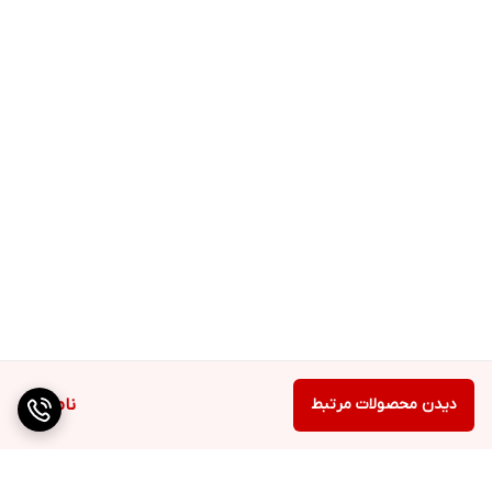
دیدن محصولات مرتبط
ناموجود