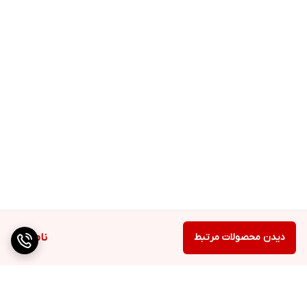
دیدن محصولات مرتبط
ناموجود